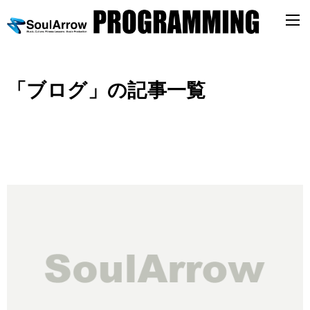
「ブログ」の記事一覧