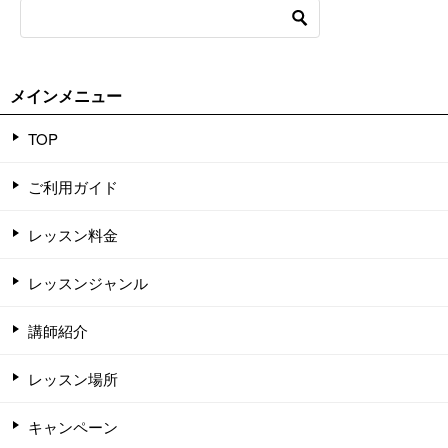
メインメニュー
TOP
ご利用ガイド
レッスン料金
レッスンジャンル
講師紹介
レッスン場所
キャンペーン