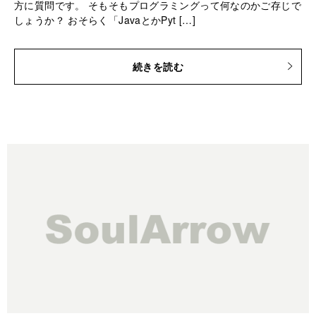
方に質問です。 そもそもプログラミングって何なのかご存じで
しょうか？ おそらく「JavaとかPyt […]
続きを読む