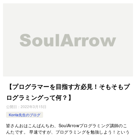
【プログラマーを目指す方必見！そもそもプ
ログラミングって何？】
公開日：
2022年3月15日
Konta先生のブログ
皆さんおはこんばんちわ、SoulArrowプログラミング講師のこ
んたです。 早速ですが、プログラミングを勉強しよう！という