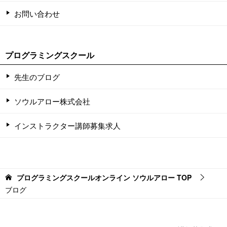
お問い合わせ
プログラミングスクール
先生のブログ
ソウルアロー株式会社
インストラクター講師募集求人
プログラミングスクールオンライン ソウルアロー
TOP
ブログ