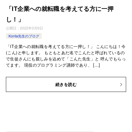
「IT企業への就転職を考えてる方に一押
し！」
公開日：
2022年3月6日
Konta先生のブログ
「IT企業への就転職を考えてる方に一押し！」 こんにちは！今
(こん)と申します。 もともとあだ名でこんたと呼ばれているの
で生徒さんにも親しみを込めて「こんた先生」と 呼んでもらっ
てます。 現役のプログラミング講師であり、 […]
続きを読む